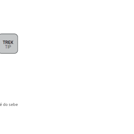
eré do sebe