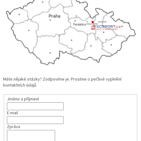
Máte nějaké otázky? Zodpovíme je. Prosíme o pečlivé vyplnění
kontaktních údajů.
Jméno a příjmení
E-mail
Zpráva