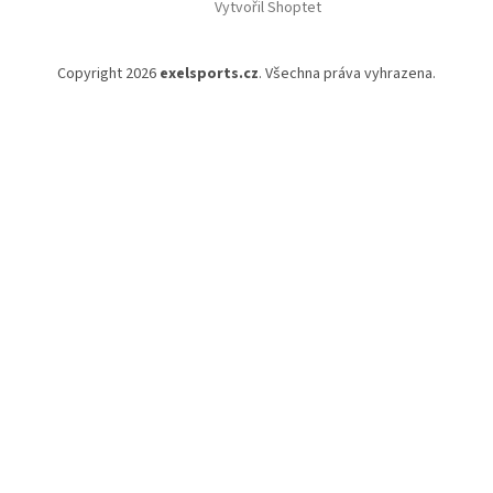
Vytvořil Shoptet
Copyright 2026
exelsports.cz
. Všechna práva vyhrazena.