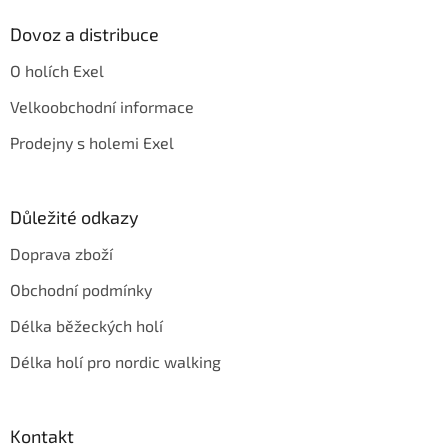
Dovoz a distribuce
O holích Exel
Velkoobchodní informace
Prodejny s holemi Exel
Důležité odkazy
Doprava zboží
Obchodní podmínky
Délka běžeckých holí
Délka holí pro nordic walking
Kontakt